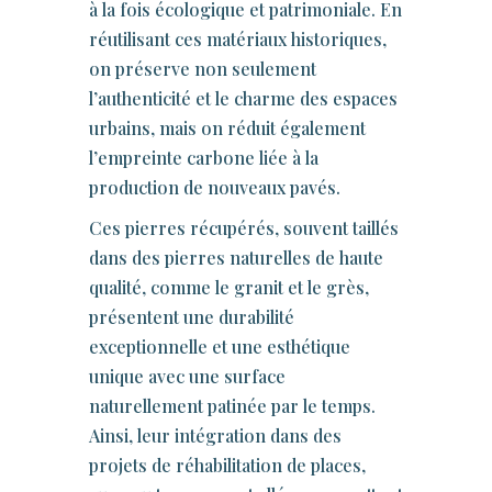
à la fois écologique et patrimoniale. En
réutilisant ces matériaux historiques,
on préserve non seulement
l’authenticité et le charme des espaces
urbains, mais on réduit également
l’empreinte carbone liée à la
production de nouveaux pavés.
Ces pierres récupérés, souvent taillés
dans des pierres naturelles de haute
qualité, comme le granit et le grès,
présentent une durabilité
exceptionnelle et une esthétique
unique avec une surface
naturellement patinée par le temps.
Ainsi, leur intégration dans des
projets de réhabilitation de places,