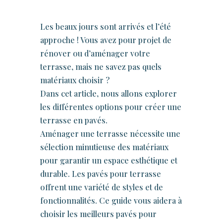
Les beaux jours sont arrivés et l’été
approche ! Vous avez pour projet de
rénover ou d’aménager votre
terrasse, mais ne savez pas quels
matériaux choisir ?
Dans cet article, nous allons explorer
les différentes options pour créer une
terrasse en pavés.
Aménager une terrasse nécessite une
sélection minutieuse des matériaux
pour garantir un espace esthétique et
durable. Les pavés pour terrasse
offrent une variété de styles et de
fonctionnalités. Ce guide vous aidera à
choisir les meilleurs pavés pour