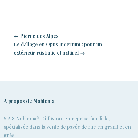
←
Pierre des Alpes
Le dallage en Opus Incertum : pour un
extérieur rustique et naturel
→
A propos de Noblema
S.A.S Noblema® Diffusion, entreprise familiale,
spécialisée dans la vente de pavés de rue en granit et en
grès.