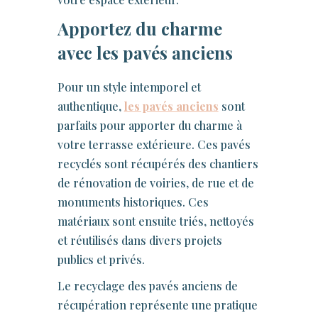
Apportez du charme
avec les pavés anciens
Pour un style intemporel et
authentique,
les pavés anciens
sont
parfaits pour apporter du charme à
votre terrasse extérieure. Ces pavés
recyclés sont récupérés des chantiers
de rénovation de voiries, de rue et de
monuments historiques. Ces
matériaux sont ensuite triés, nettoyés
et réutilisés dans divers projets
publics et privés.
Le recyclage des pavés anciens de
récupération représente une pratique