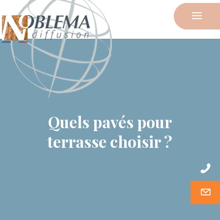
Quels pavés pour
terrasse choisir ?