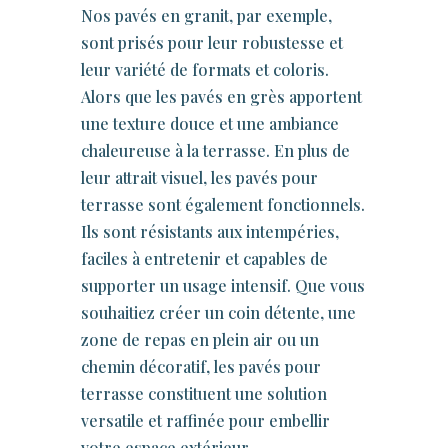
Nos pavés en granit, par exemple,
sont prisés pour leur robustesse et
leur variété de formats et coloris.
Alors que les pavés en grès apportent
une texture douce et une ambiance
chaleureuse à la terrasse. En plus de
leur attrait visuel, les pavés pour
terrasse sont également fonctionnels.
Ils sont résistants aux intempéries,
faciles à entretenir et capables de
supporter un usage intensif. Que vous
souhaitiez créer un coin détente, une
zone de repas en plein air ou un
chemin décoratif, les pavés pour
terrasse constituent une solution
versatile et raffinée pour embellir
votre espace extérieur.