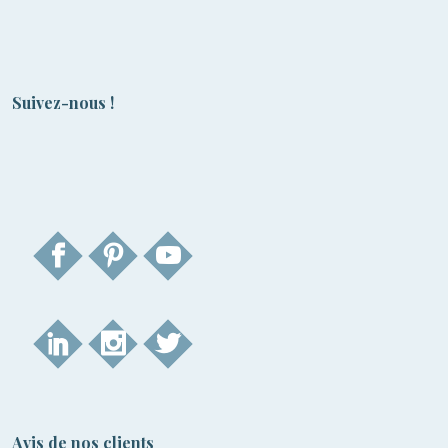
Suivez-nous !
Avis de nos clients