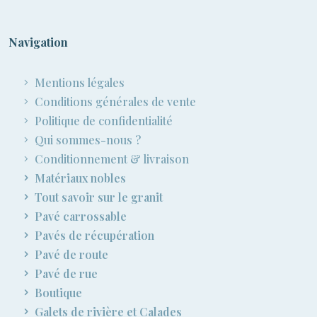
Navigation
Mentions légales
Conditions générales de vente
Politique de confidentialité
Qui sommes-nous ?
Conditionnement & livraison
Matériaux nobles
Tout savoir sur le granit
Pavé carrossable
Pavés de récupération
Pavé de route
Pavé de rue
Boutique
Galets de rivière et Calades