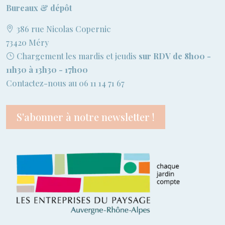
Bureaux & dépôt
386 rue Nicolas Copernic
73420 Méry
Chargement les mardis et jeudis
sur RDV de 8h00 -
11h30 à 13h30 - 17h00
Contactez-nous au 06 11 14 71 67
S'abonner à notre newsletter !