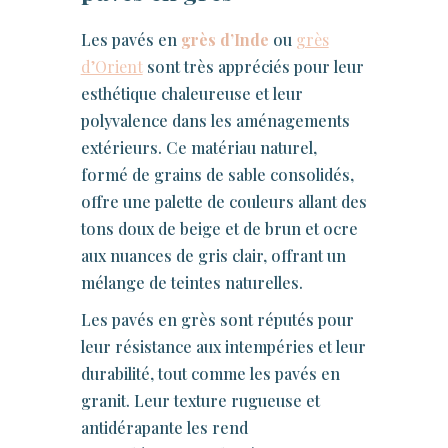
Les pavés en
grès d’Inde
ou
grès
d’Orient
sont très appréciés pour leur
esthétique chaleureuse et leur
polyvalence dans les aménagements
extérieurs. Ce matériau naturel,
formé de grains de sable consolidés,
offre une palette de couleurs allant des
tons doux de beige et de brun et ocre
aux nuances de gris clair, offrant un
mélange de teintes naturelles.
Les pavés en grès sont réputés pour
leur résistance aux intempéries et leur
durabilité, tout comme les pavés en
granit. Leur texture rugueuse et
antidérapante les rend