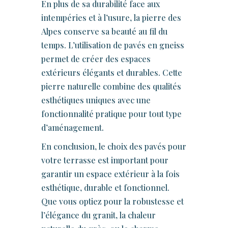
En plus de sa durabilité face aux
intempéries et à l’usure, la pierre des
Alpes conserve sa beauté au fil du
temps. L’utilisation de pavés en gneiss
permet de créer des espaces
extérieurs élégants et durables. Cette
pierre naturelle combine des qualités
esthétiques uniques avec une
fonctionnalité pratique pour tout type
d’aménagement.
En conclusion, le choix des pavés pour
votre terrasse est important pour
garantir un espace extérieur à la fois
esthétique, durable et fonctionnel.
Que vous optiez pour la robustesse et
l’élégance du granit, la chaleur