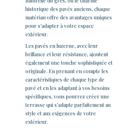
naturelle du grès, ou le charme
historique des pavés anciens, chaque
matériau offre des avantages uniques
pour s’adapter à votre espace
extérieur.
Les pavés en luzerne, avec leur
brillance et leur résistance, ajoutent
également une touche sophistiquée et
originale. En prenant en compte les
caractéristiques de chaque type de
pavé et en les adaptant à vos besoins
spécifiques, vous pourrez créer une
terrasse qui s’adapte parfaitement au
style et aux exigences de votre
extérieur.