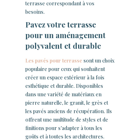
terrasse correspondant à vos
besoins.
Pavez votre terrasse
pour un aménagement
polyvalent et durable
Les pavés pour terrasse
sont un choix
populaire pour ceux qui souhaitent
créer un espace extérieur à la fois
esthétique et durable. Disponibles
dans une variété de matériaux en
pierre naturelle, le granit, le grès et
les pavés anciens de récupération. Ils
offrent une multitude de styles et de
finitions pour s’adapter à tous les
goûts et à toutes les architectures.