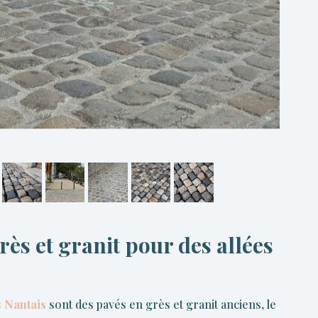
rès et granit pour des allées
 Nantais
sont des pavés en grès et granit anciens, le