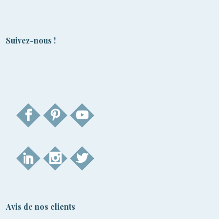
Suivez-nous !
Avis de nos clients