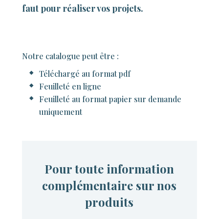
faut pour réaliser vos projets.
Notre catalogue peut être :
Téléchargé au format pdf
Feuilleté en ligne
Feuilleté au format papier sur demande
uniquement
Pour toute information
complémentaire sur nos
produits