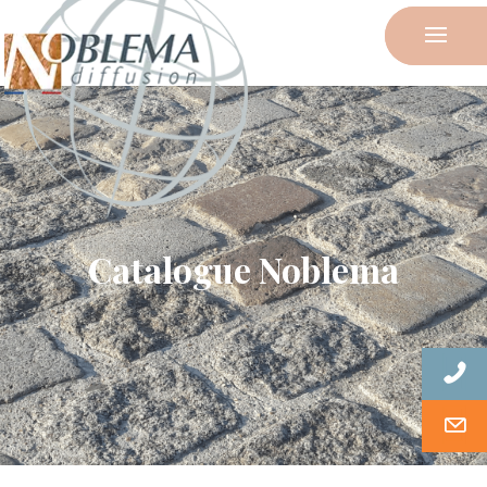
Catalogue Noblema