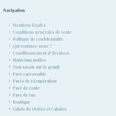
Navigation
Mentions légales
Conditions générales de vente
Politique de confidentialité
Qui sommes-nous ?
Conditionnement & livraison
Matériaux nobles
Tout savoir sur le granit
Pavé carrossable
Pavés de récupération
Pavé de route
Pavé de rue
Boutique
Galets de rivière et Calades