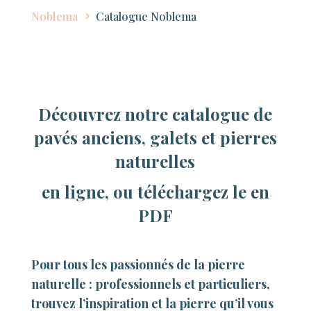
Noblema
Catalogue Noblema
Découvrez notre catalogue de
pavés anciens, galets et pierres
naturelles
en ligne, ou téléchargez le en
PDF
Pour tous les passionnés de la pierre
naturelle : professionnels et particuliers,
trouvez l’inspiration et la pierre qu’il vous