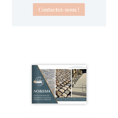
Contactez-nous !