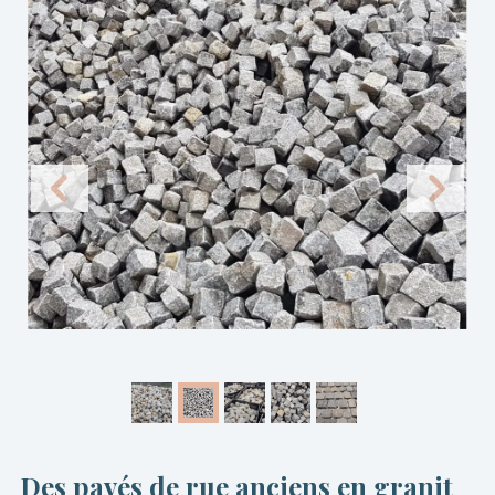
Des pavés de rue anciens en granit