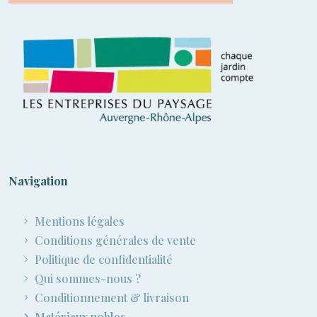
Navigation
Mentions légales
Conditions générales de vente
Politique de confidentialité
Qui sommes-nous ?
Conditionnement & livraison
Matériaux nobles