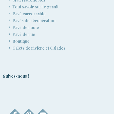
Tout savoir sur le granit
Pavé carrossable
Pavés de récupération
Pavé de route
Pavé de rue
Boutique
Galets de rivière et Calades
Suivez-nous !