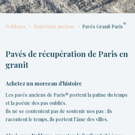
®
Noblema
Matériaux anciens
Pavés Granit Paris
Pavés de récupération de Paris en
granit
Achetez un morceau d'histoire
Les pavés anciens de Paris
®
portent la patine du temps
et la poésie des pas oubliés.
Ils ne se contentent pas de soutenir nos pas : ils
racontent le temps, ils portent l’âme des villes.