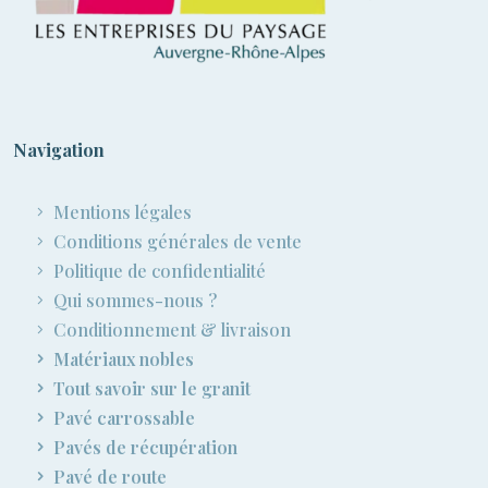
Navigation
Mentions légales
Conditions générales de vente
Politique de confidentialité
Qui sommes-nous ?
Conditionnement & livraison
Matériaux nobles
Tout savoir sur le granit
Pavé carrossable
Pavés de récupération
Pavé de route