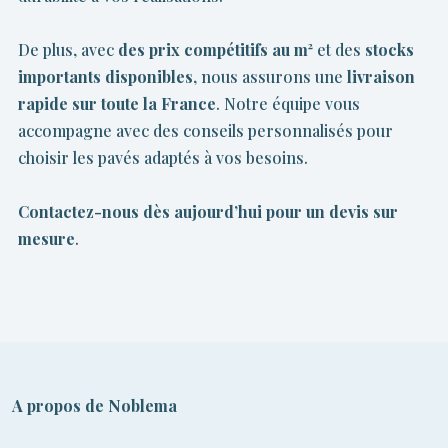
De plus, avec
des prix compétitifs au m²
et des
stocks
importants disponibles
, nous assurons une
livraison
rapide sur toute la France
. Notre équipe vous
accompagne avec des conseils personnalisés pour
choisir les pavés adaptés à vos besoins.
Contactez-nous dès aujourd’hui pour un
devis sur
mesure
.
A propos de Noblema