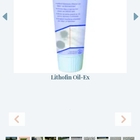
Lithofin Oil-Ex