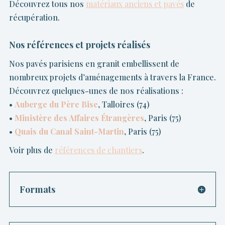
Découvrez tous nos
matériaux anciens et pavés
de
récupération.
Nos références et projets réalisés
Nos pavés parisiens en granit embellissent de
nombreux projets d’aménagements à travers la France.
Découvrez quelques-unes de nos réalisations :
•
Auberge du Père Bise
, Talloires (74)
•
Ministère des Affaires Étrangères
, Paris (75)
•
Quais du Canal Saint-Martin
, Paris (75)
Voir plus de
références de chantiers
.
Formats