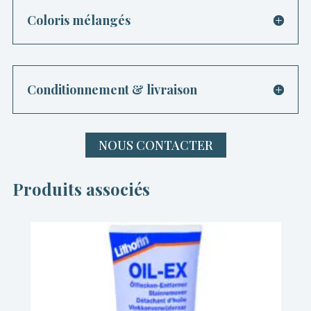
Coloris mélangés
Conditionnement & livraison
NOUS CONTACTER
Produits associés