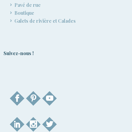
Pavé de rue
Boutique
Galets de rivière et Calades
Suivez-nous !