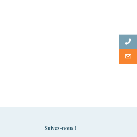
Suivez-nous !