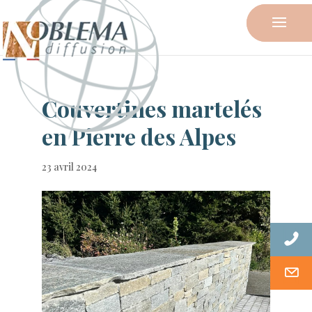
Couvertines martelés
en Pierre des Alpes
23 avril 2024