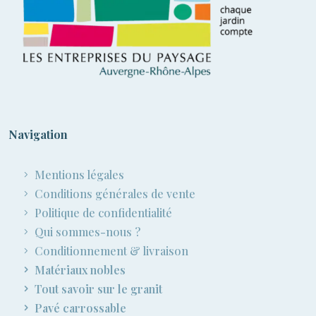
Navigation
Mentions légales
Conditions générales de vente
Politique de confidentialité
Qui sommes-nous ?
Conditionnement & livraison
Matériaux nobles
Tout savoir sur le granit
Pavé carrossable