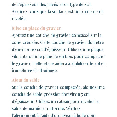
de l’épaisseur des pavés et du type de sol.
Assurez-vous que la surface est uniformément
nivelée.
Mise en place du gravier
Ajoutez une couche de gravier concassé sur la
zone creusée. Cette couche de gravier doit être
d’environ 10 cm d’épaisseur. Utilisez une plaque
vibrante ou une planche en bois pour compacter
le gravier. Cette étape aidera à stabiliser le sol et
à améliorer le drainage.
Ajout du sable
Sur la couche de gravier compactée, ajoutez une
couche de sable grossier d’environ 5 cm
d’épaisseur. Utilisez un râteau pour niveler le
sable de manière uniforme. Vérifiez
l’alignement à l’aide d’un niveau à bulle pour