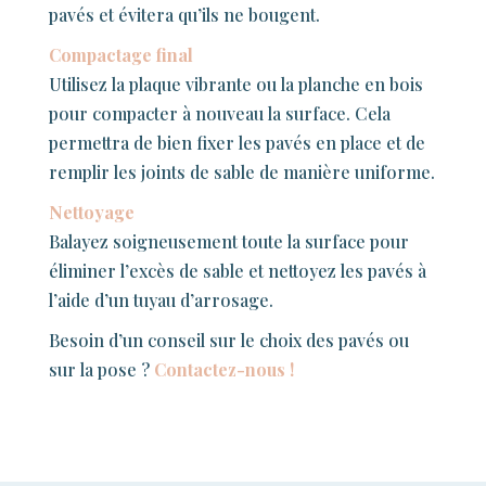
pavés et évitera qu’ils ne bougent.
Compactage final
Utilisez la plaque vibrante ou la planche en bois
pour compacter à nouveau la surface. Cela
permettra de bien fixer les pavés en place et de
remplir les joints de sable de manière uniforme.
Nettoyage
Balayez soigneusement toute la surface pour
éliminer l’excès de sable et nettoyez les pavés à
l’aide d’un tuyau d’arrosage.
Besoin d’un conseil sur le choix des pavés ou
sur la pose ?
Contactez-nous !