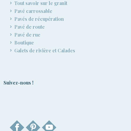
Tout savoir sur le granit
Pavé carrossable
Pavés de récupération
Pavé de route
Pavé de rue
Boutique
Galets de rivière et Calades
Suivez-nous !