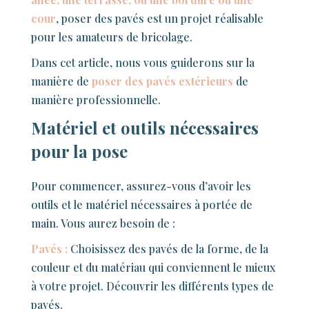
cour
, poser des pavés est un projet réalisable
pour les amateurs de bricolage.
Dans cet article, nous vous guiderons sur la
manière de
poser des pavés extérieurs
de
manière professionnelle.
Matériel et outils nécessaires
pour la pose
Pour commencer, assurez-vous d’avoir les
outils et le matériel nécessaires à portée de
main. Vous aurez besoin de :
Pavés :
Choisissez des pavés de la forme, de la
couleur et du matériau qui conviennent le mieux
à votre projet. Découvrir les différents types de
pavés.