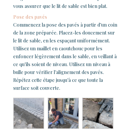
vous assurer que le lit de sable est bien plat.
Pose des pavés
Commencez la pose des pavés à partir d’un coin
de la zone préparée. Placez-les doucement sur
le lit de sable, en les espaçant uniformément.
Utilisez un maillet en caoutchouc pour les
enfoncer légèrement dans le sable, en veillant à
ce qu’ils soient de niveau. Utilisez un niveau à
bulle pour vérifier l’alignement des pavés.
Répétez cette étape jusqu’à ce que toute la
surface soit couverte.