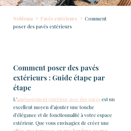
Noblema
Pavés extérieurs
Comment
poser des pavés extérieurs
Comment poser des pavés
extérieurs : Guide étape par
étape
L’
aménagement extérieur avec des pavés
est un
excellent moyen d’ajouter une touche
d’élégance et de fonctionnalité à votre espace
extérieur. Que vous envisagiez de créer une
allée, une terrasse, ou une bordure ou une