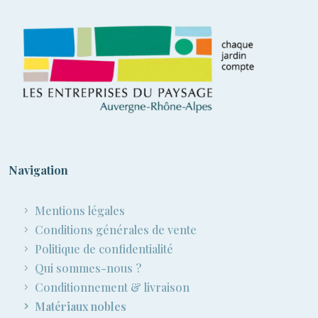
Navigation
Mentions légales
Conditions générales de vente
Politique de confidentialité
Qui sommes-nous ?
Conditionnement & livraison
Matériaux nobles