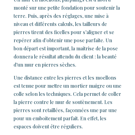
monté sur une petite fondation pour soutenir la
terre. Puis, après des réglages, une mise à
niveau et différents calculs, les tailleurs de
pierres tirent des ficelles pour s’aligner et se
repérer afin d’obtenir une pose parfaite. Un
bon départ est important, la maitrise de la pose
donnera le résultat attendu du client : la beauté
d’un mur en pierres sèches.
Une distance entre les pierres et les moellons
est tenue pour mettre un mortier maigre ou une
colle selon les techniques. Cela permet de coller
la pierre contre le mur de soutènement. Les
pierres sont retaillées, façonnées une par une
pour un emboitement parfait. En effet, les
espaces doivent être réguliers.