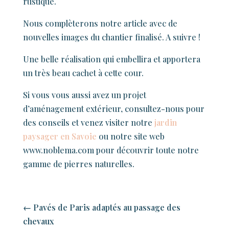
rustique.
Nous complèterons notre article avec de
nouvelles images du chantier finalisé. A suivre !
Une belle réalisation qui embellira et apportera
un très beau cachet à cette cour.
Si vous vous aussi avez un projet
d’aménagement extérieur,
consultez-nous
pour
des conseils et venez visiter notre
jardin
paysager en Savoie
ou notre site web
www.noblema.com pour découvrir toute notre
gamme de pierres naturelles.
←
Pavés de Paris adaptés au passage des
chevaux