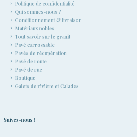
Politique de confidentialité
Qui sommes-nous ?
Conditionnement & livraison
Matériaux nobles
Tout savoir sur le granit
Pavé carrossable
Pavés de récupération
Pavé de route
Pavé de rue
Boutique
Galets de rivière et Calades
Suivez-nous !