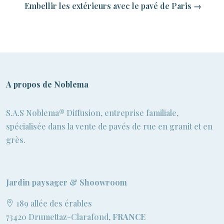
Embellir les extérieurs avec le pavé de Paris
→
A propos de Noblema
S.A.S Noblema® Diffusion, entreprise familiale,
spécialisée dans la vente de pavés de rue en granit et en
grès.
Jardin paysager & Shoowroom
189 allée des érables
73420 Drumettaz-Clarafond,
FRANCE