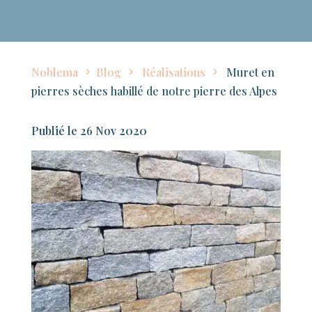
Noblema
Blog
Réalisations
Muret en
pierres sèches habillé de notre pierre des Alpes
26 Nov 2020