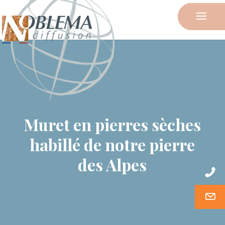
Muret en pierres sèches
habillé de notre pierre
des Alpes