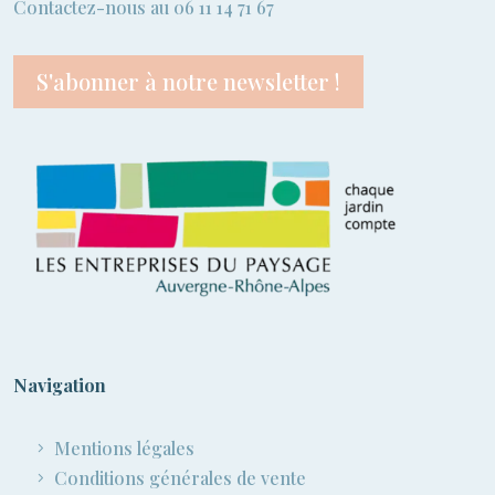
Contactez-nous au 06 11 14 71 67
S'abonner à notre newsletter !
Navigation
Mentions légales
Conditions générales de vente