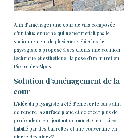
Afin d’aménager une cour de villa composée
d’un talus enherbé qui ne permettait pas le
stationnement de plusieurs véhicules, le
paysagiste a proposé à ses clients une solution
technique et esthétique : la pose d’un muret en
Pierre des Alpes.
Solution d’aménagement de la
cour
L’idée du paysagiste a été d’enlever le talus afin
de rendre la surface plane et de créer plus de
profondeur en ajoutant un muret. Celui-ci est
habillé par des barrettes et une couvertine en
pierre des Alpes
®
.