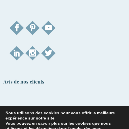
Avis de nos clients
Nous utilisons des cookies pour vous offrir la meilleure
expérience sur notre site.
Vous pouvez en savoir plus sur les cookies que nous
utilisons et les désactiver dans l'onglet
réglages
.