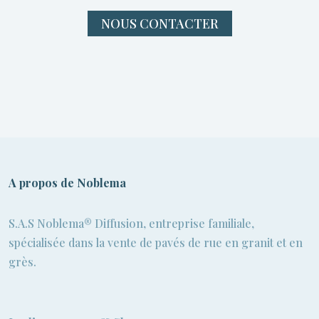
NOUS CONTACTER
A propos de Noblema
S.A.S Noblema® Diffusion, entreprise familiale,
spécialisée dans la vente de pavés de rue en granit et en
grès.