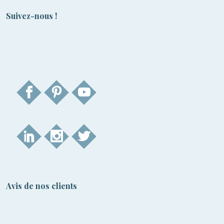
Suivez-nous !
Avis de nos clients