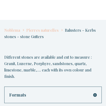
Noblema
Pierres naturelles
Balusters – Kerbs
stones – stone Gutters
Different stones are available and cut to measure :
Granit, Luzerne, Porphyre, sandstones, quartz,
limestone, marble,…. each with its own colour and
finish.
Formats