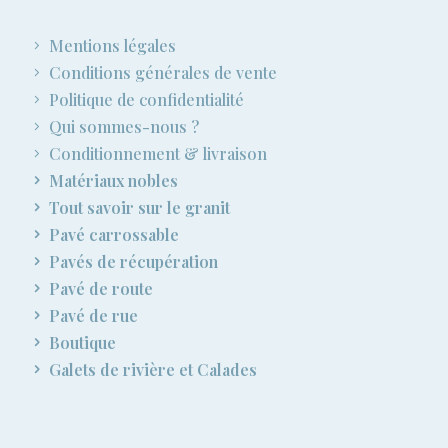
Mentions légales
Conditions générales de vente
Politique de confidentialité
Qui sommes-nous ?
Conditionnement & livraison
Matériaux nobles
Tout savoir sur le granit
Pavé carrossable
Pavés de récupération
Pavé de route
Pavé de rue
Boutique
Galets de rivière et Calades