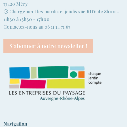
73420 Méry
Chargement les mardis et jeudis
sur RDV de 8h00 -
11h30 à 13h30 - 17h00
Contactez-nous au 06 11 14 71 67
S'abonner à notre newsletter !
Navigation