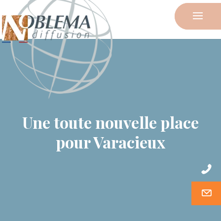
Une toute nouvelle place
pour Varacieux