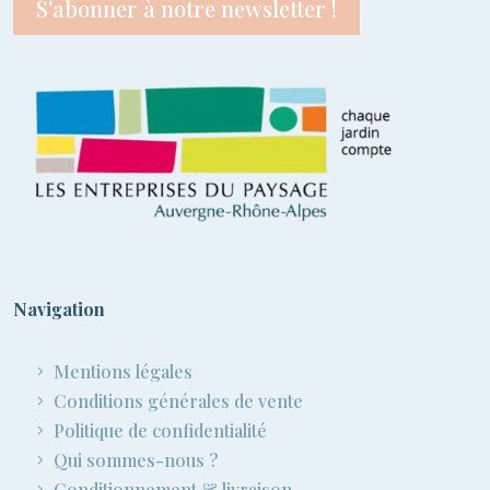
S'abonner à notre newsletter !
Navigation
Mentions légales
Conditions générales de vente
Politique de confidentialité
Qui sommes-nous ?
Conditionnement & livraison