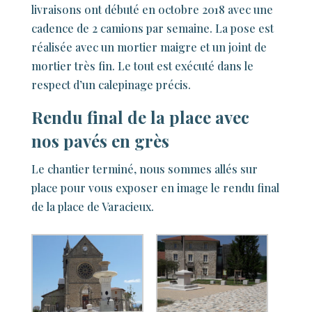
livraisons ont débuté en octobre 2018 avec une
cadence de 2 camions par semaine. La pose est
réalisée avec un mortier maigre et un joint de
mortier très fin. Le tout est exécuté dans le
respect d’un calepinage précis.
Rendu final de la place avec
nos pavés en grès
Le chantier terminé, nous sommes allés sur
place pour vous exposer en image le rendu final
de la place de Varacieux.