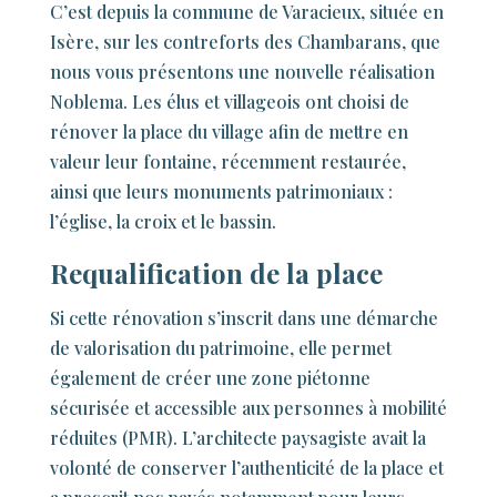
C’est depuis la commune de Varacieux, située en
Isère, sur les contreforts des Chambarans, que
nous vous présentons une nouvelle réalisation
Noblema. Les élus et villageois ont choisi de
rénover la place du village afin de mettre en
valeur leur fontaine, récemment restaurée,
ainsi que leurs monuments patrimoniaux :
l’église, la croix et le bassin.
Requalification de la place
Si cette rénovation s’inscrit dans une démarche
de valorisation du patrimoine, elle permet
également de créer une zone piétonne
sécurisée et accessible aux personnes à mobilité
réduites (PMR). L’architecte paysagiste avait la
volonté de conserver l’authenticité de la place et