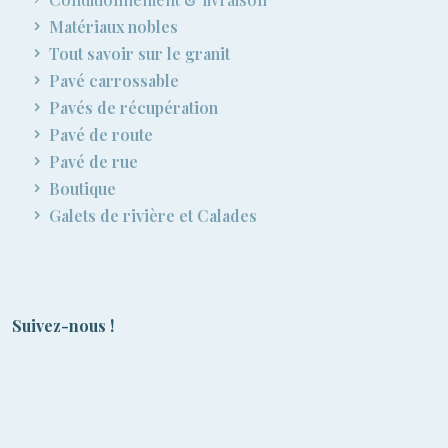
Matériaux nobles
Tout savoir sur le granit
Pavé carrossable
Pavés de récupération
Pavé de route
Pavé de rue
Boutique
Galets de rivière et Calades
Suivez-nous !