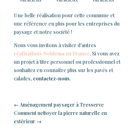
Une belle réalisation pour cette commune et
une référence en plus pour les entreprises du
paysage et notre société !
Nous vous invitons à visiter d’autres
réalisations Noblema en France
. Si vous avez
un projet à titre personnel ou professionnel et
souhaitez en connaître plus sur les pavés et
calades,
contactez-nous
.
←
Aménagement paysager à Tresserve
Comment nettoyer la pierre naturelle en
extérieur
→