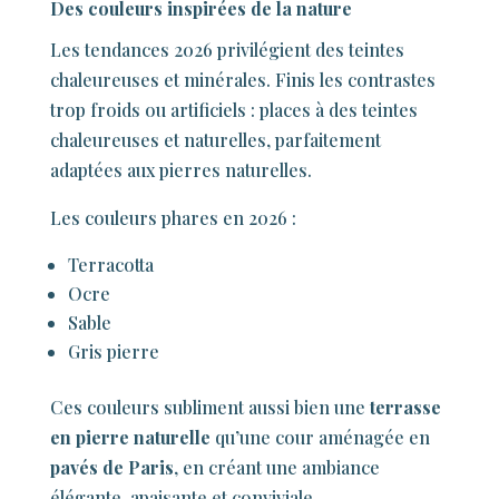
Des couleurs inspirées de la nature
Les tendances 2026 privilégient des teintes
chaleureuses et minérales. Finis les contrastes
trop froids ou artificiels : places à des teintes
chaleureuses et naturelles, parfaitement
adaptées aux pierres naturelles.
Les couleurs phares en 2026 :
Terracotta
Ocre
Sable
Gris pierre
Ces couleurs subliment aussi bien une
terrasse
en pierre naturelle
qu’une cour aménagée en
pavés de Paris
, en créant une ambiance
élégante, apaisante et conviviale.