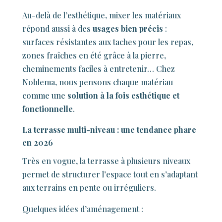
Au-delà de l’esthétique, mixer les matériaux
répond aussi à des
usages bien précis
:
surfaces résistantes aux taches pour les repas,
zones fraîches en été grâce à la pierre,
cheminements faciles à entretenir… Chez
Noblema, nous pensons chaque matériau
comme une
solution à la fois esthétique et
fonctionnelle
.
La terrasse multi-niveau : une tendance phare
en 2026
Très en vogue, la terrasse à plusieurs niveaux
permet de structurer l’espace tout en s’adaptant
aux terrains en pente ou irréguliers.
Quelques idées d’aménagement :