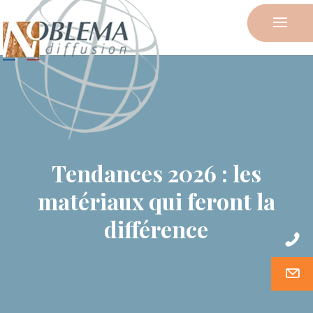
Tendances 2026 : les
matériaux qui feront la
différence