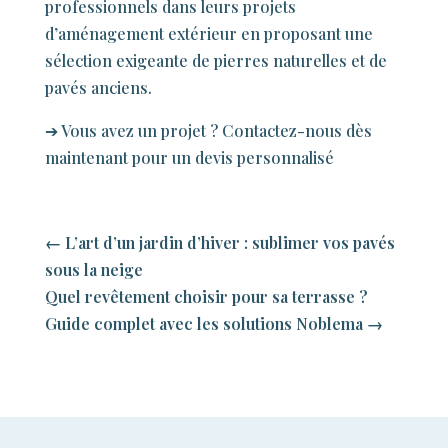
professionnels dans leurs projets
d’aménagement extérieur en proposant une
sélection exigeante de pierres naturelles et de
pavés anciens.
➔ Vous avez un projet ?
Contactez-nous dès
maintenant pour un devis personnalisé
←
L’art d’un jardin d’hiver : sublimer vos pavés
sous la neige
Quel revêtement choisir pour sa terrasse ?
Guide complet avec les solutions Noblema
→