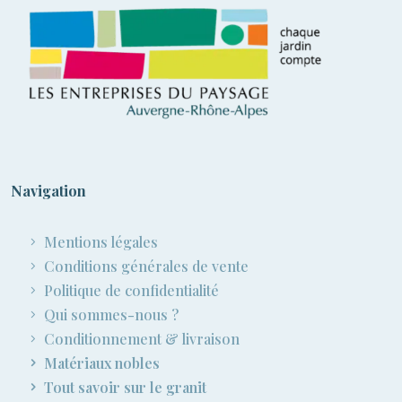
Navigation
Mentions légales
Conditions générales de vente
Politique de confidentialité
Qui sommes-nous ?
Conditionnement & livraison
Matériaux nobles
Tout savoir sur le granit