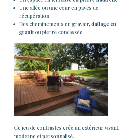
Une allée ou une cour en pavés de
récupération
Des cheminements en gravier,
dallage en
granit
ou pierre concassée
Ce jeu de contrastes crée un extérieur vivant,
moderne et personnalisé.