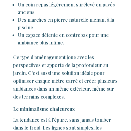
Un coin repas légèrement surélevé en pavés
anciens
Des marches en pierre naturelle menant à la
piscine
Un espace détente en contrebas pour une
ambiance plus intime.
Ce type d’aménagement joue avec les
perspectives et apporte de la profondeur au
jardin. C’est aussi une solution idéale pour
optimiser chaque mètre carré et créer plusieurs
ambiances dans un même extérieur, même sur
des terrains complexes.
Le minimalisme chaleureux
La tendance est à l’épure, sans jamais tomber
dans le froid. Les lignes sont simples, les