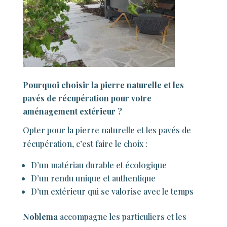
Pourquoi choisir la pierre naturelle et les
pavés de récupération pour votre
aménagement extérieur ?
Opter pour la pierre naturelle et les pavés de
récupération, c’est faire le choix :
D’un matériau durable et écologique
D’un rendu unique et authentique
D’un extérieur qui se valorise avec le temps
Noblema
accompagne les particuliers et les