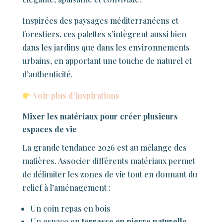
Inspirées des paysages méditerranéens et
forestiers, ces palettes s’intègrent aussi bien
dans les jardins que dans les environnements
urbains, en apportant une touche de naturel et
d’authenticité.
Voir plus d’inspirations
Mixer les matériaux pour créer plusieurs
espaces de vie
La grande tendance 2026 est au mélange des
matières. Associer différents matériaux permet
de délimiter les zones de vie tout en donnant du
relief à l’aménagement :
Un coin repas en bois
Un espace en
terrasse en pierre naturelle