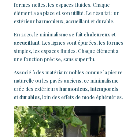
formes nettes, les espaces fluides. Chaque
élément a sa place et son utilité. Le résultat : un
extérieur harmonieux, accueillant et durable.
En 2026, le minimalisme se fait
chaleureux et
accueillant
. Les lignes sont épurées, les formes
simples, les espaces fluides. Chaque élément a
une fonction précise, sans superflu.
Associé à des matériaux nobles comme la pierre
naturelle ou les pavés anciens, ce minimalisme
crée des extérieurs
harmonieux, intemporels
et durables
, loin des effets de mode éphémères.