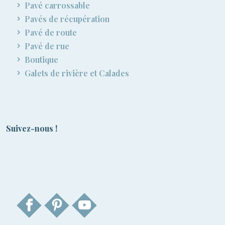
Pavé carrossable
Pavés de récupération
Pavé de route
Pavé de rue
Boutique
Galets de rivière et Calades
Suivez-nous !