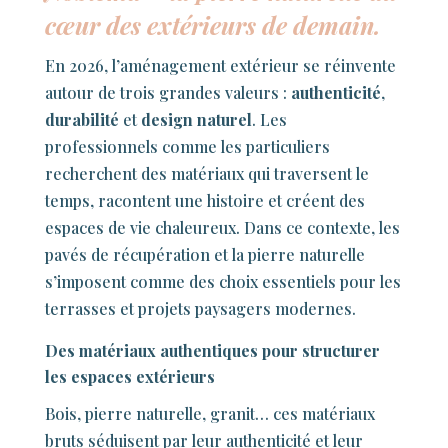
cœur des extérieurs de demain.
En 2026, l’aménagement extérieur se réinvente
autour de trois grandes valeurs :
authenticité
,
durabilité
et
design naturel
. Les
professionnels comme les particuliers
recherchent des matériaux qui traversent le
temps, racontent une histoire et créent des
espaces de vie chaleureux. Dans ce contexte, les
pavés de récupération et la pierre naturelle
s’imposent comme des choix essentiels pour les
terrasses et projets paysagers modernes.
Des matériaux authentiques pour structurer
les espaces extérieurs
Bois, pierre naturelle, granit… ces matériaux
bruts séduisent par leur authenticité et leur