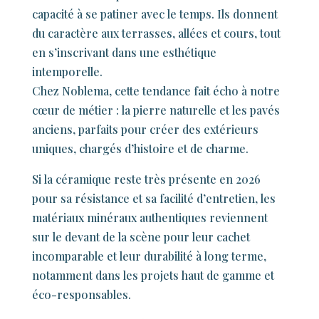
capacité à se patiner avec le temps. Ils donnent
du caractère aux terrasses, allées et cours, tout
en s’inscrivant dans une esthétique
intemporelle.
Chez Noblema, cette tendance fait écho à notre
cœur de métier : la pierre naturelle et les pavés
anciens, parfaits pour créer des extérieurs
uniques, chargés d’histoire et de charme.
Si la céramique reste très présente en 2026
pour sa résistance et sa facilité d’entretien, les
matériaux minéraux authentiques reviennent
sur le devant de la scène pour leur cachet
incomparable et leur durabilité à long terme,
notamment dans les projets haut de gamme et
éco-responsables.