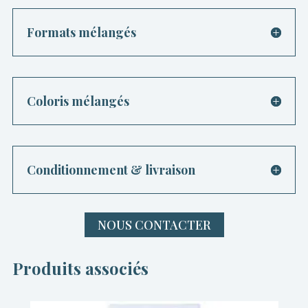
Formats mélangés
Coloris mélangés
Conditionnement & livraison
NOUS CONTACTER
Produits associés