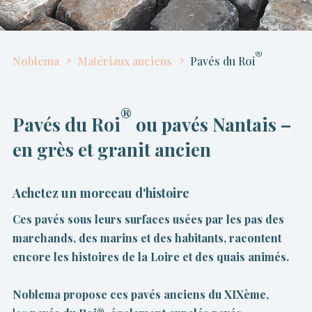
®
Noblema
Matériaux anciens
Pavés du Roi
®
Pavés du Roi
ou pavés Nantais –
en grès et granit ancien
Achetez un morceau d'histoire
Ces pavés sous leurs surfaces usées par les pas des
marchands, des marins et des habitants, racontent
encore les histoires de la Loire et des quais animés.
Noblema propose ces pavés anciens du XIXème
,