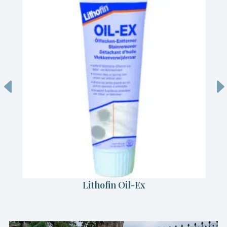
Lithofin Oil-Ex