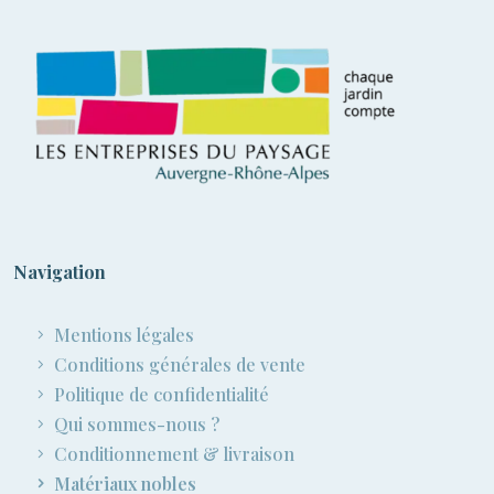
Navigation
Mentions légales
Conditions générales de vente
Politique de confidentialité
Qui sommes-nous ?
Conditionnement & livraison
Matériaux nobles